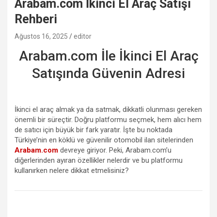
Arabam.com İkinci El Araç Satışı
Rehberi
Ağustos 16, 2025
editor
Arabam.com İle İkinci El Araç
Satışında Güvenin Adresi
İkinci el araç almak ya da satmak, dikkatli olunması gereken
önemli bir süreçtir. Doğru platformu seçmek, hem alıcı hem
de satıcı için büyük bir fark yaratır. İşte bu noktada
Türkiye’nin en köklü ve güvenilir otomobil ilan sitelerinden
Arabam.com
devreye giriyor. Peki, Arabam.com’u
diğerlerinden ayıran özellikler nelerdir ve bu platformu
kullanırken nelere dikkat etmelisiniz?