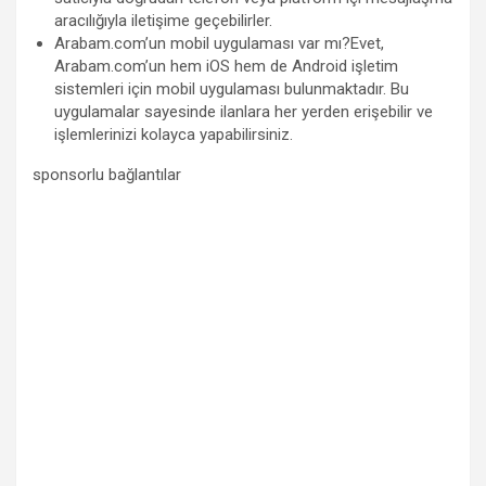
aracılığıyla iletişime geçebilirler.
Arabam.com’un mobil uygulaması var mı?Evet,
Arabam.com’un hem iOS hem de Android işletim
sistemleri için mobil uygulaması bulunmaktadır. Bu
uygulamalar sayesinde ilanlara her yerden erişebilir ve
işlemlerinizi kolayca yapabilirsiniz.
sponsorlu bağlantılar