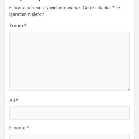
E-posta adresiniz yayınlanmayacak.
Gerekli alanlar
*
ile
işaretlenmişlerdir
Yorum
*
Ad
*
E-posta
*