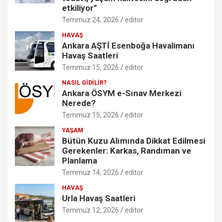
etkiliyor”
Temmuz 24, 2026
editor
HAVAŞ
Ankara AŞTİ Esenboğa Havalimanı
Havaş Saatleri
Temmuz 15, 2026
editor
NASIL GİDİLİR?
Ankara ÖSYM e-Sınav Merkezi
Nerede?
Temmuz 15, 2026
editor
YAŞAM
Bütün Kuzu Alımında Dikkat Edilmesi
Gerekenler: Karkas, Randıman ve
Planlama
Temmuz 14, 2026
editor
HAVAŞ
Urla Havaş Saatleri
Temmuz 12, 2026
editor