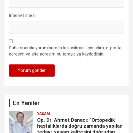
İnternet sitesi
Daha sonraki yorumlarımda kullanılması için adım, e-posta
adresim ve site adresim bu tarayıcıya kaydedilsin.
En Yeniler
YAŞAM
Op. Dr. Ahmet Danacı: “Ortopedik
hastalıklarda doğru zamanda yapılan
tedavi, yaşam kalitesini doğrudan