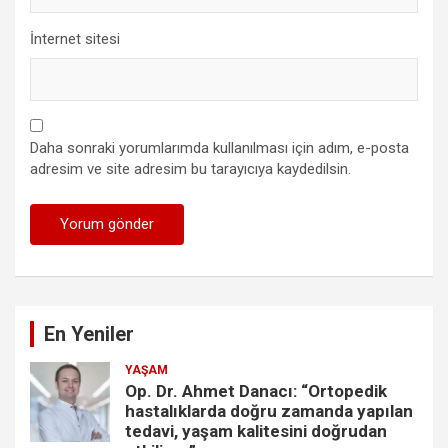
İnternet sitesi
Daha sonraki yorumlarımda kullanılması için adım, e-posta
adresim ve site adresim bu tarayıcıya kaydedilsin.
En Yeniler
YAŞAM
Op. Dr. Ahmet Danacı: “Ortopedik
hastalıklarda doğru zamanda yapılan
tedavi, yaşam kalitesini doğrudan