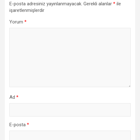
E-posta adresiniz yayınlanmayacak.
Gerekli alanlar
*
ile
işaretlenmişlerdir
Yorum
*
Ad
*
E-posta
*