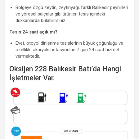
Bölgeye özgü zeytin, zeytinyağı, farklı Balıkesir peynirleri
ve yöresel salçalar gibi ürünleri tesis içindeki
dükkanlarda bulabilirsiniz.
Tesis 24 saat açık mı?
Evet, otoyol dinlenme tesislerinin büyük çoğunluğu ve
özellikle akaryakıt istasyonları 7 gün 24 saat hizmet
vermektedir.
Oksijen 228 Balıkesir Batı’da Hangi
İşletmeler Var.