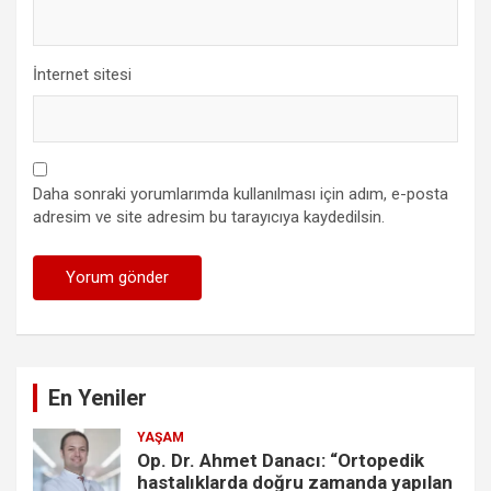
İnternet sitesi
Daha sonraki yorumlarımda kullanılması için adım, e-posta
adresim ve site adresim bu tarayıcıya kaydedilsin.
En Yeniler
YAŞAM
Op. Dr. Ahmet Danacı: “Ortopedik
hastalıklarda doğru zamanda yapılan