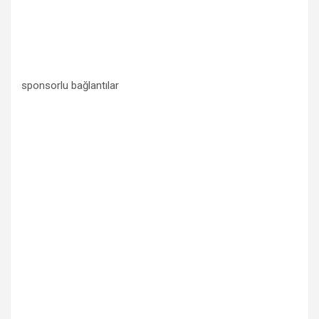
sponsorlu bağlantılar