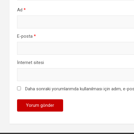
Ad
*
E-posta
*
İnternet sitesi
Daha sonraki yorumlarımda kullanılması için adım, e-pos