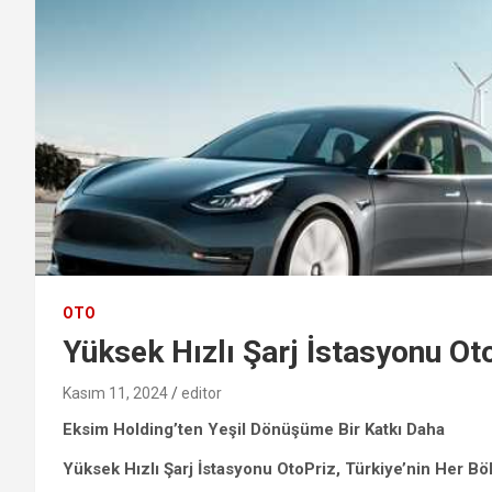
OTO
Yüksek Hızlı Şarj İstasyonu Ot
Kasım 11, 2024
editor
Eksim Holding’ten Yeşil Dönüşüme Bir Katkı Daha
Yüksek Hızlı Şarj İstasyonu OtoPriz, Türkiye’nin Her B