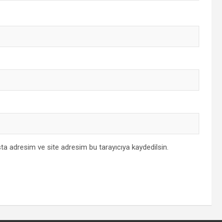
ta adresim ve site adresim bu tarayıcıya kaydedilsin.