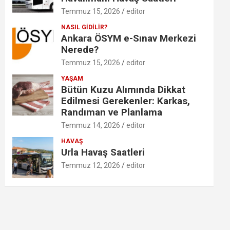
Temmuz 15, 2026
editor
NASIL GİDİLİR?
Ankara ÖSYM e-Sınav Merkezi
Nerede?
Temmuz 15, 2026
editor
YAŞAM
Bütün Kuzu Alımında Dikkat
Edilmesi Gerekenler: Karkas,
Randıman ve Planlama
Temmuz 14, 2026
editor
HAVAŞ
Urla Havaş Saatleri
Temmuz 12, 2026
editor